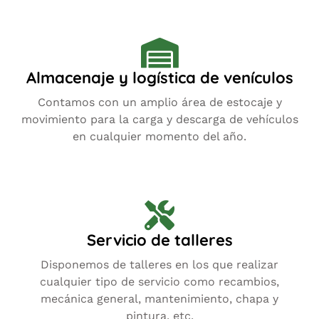
Almacenaje y logística de venículos
Contamos con un amplio área de estocaje y
movimiento para la carga y descarga de vehículos
en cualquier momento del año.
Servicio de talleres
Disponemos de talleres en los que realizar
cualquier tipo de servicio como recambios,
mecánica general, mantenimiento, chapa y
pintura, etc.