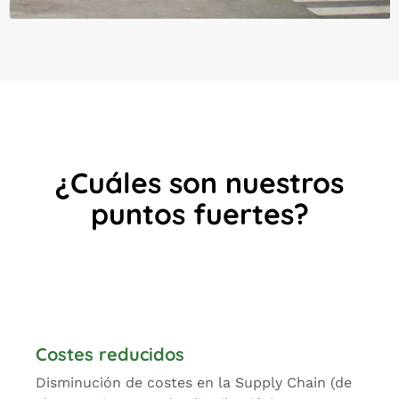
¿Cuáles son nuestros
puntos fuertes?
Costes reducidos
Disminución de costes en la Supply Chain (de