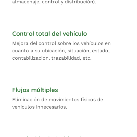
almacenaje, control y distribución).
Control total del vehículo
Mejora del control sobre los vehículos en
cuanto a su ubicación, situación, estado,
contabilización, trazabilidad, etc.
Flujos múltiples
Eliminación de movimientos físicos de
vehículos innecesarios.