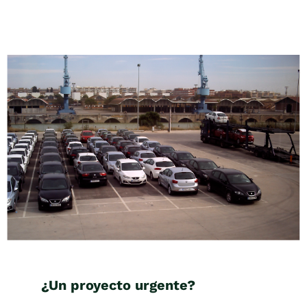
¿Un proyecto urgente?