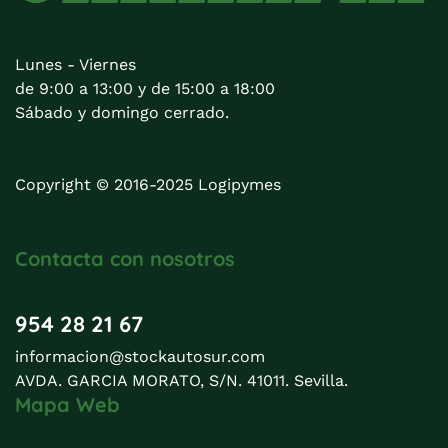
Lunes - Viernes
de 9:00 a 13:00 y de 15:00 a 18:00
Sábado y domingo cerrado.
Copyright © 2016-2025 Logipymes
Contacta con nosotros
954 28 21 67
informacion@stockautosur.com
AVDA. GARCIA MORATO, S/N. 41011. Sevilla.
Mapa Web