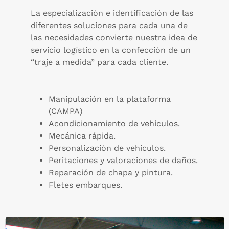
La especialización e identificación de las
diferentes soluciones para cada una de
las necesidades convierte nuestra idea de
servicio logístico en la confección de un
“traje a medida” para cada cliente.
Manipulación en la plataforma
(CAMPA)
Acondicionamiento de vehículos.
Mecánica rápida.
Personalización de vehículos.
Peritaciones y valoraciones de daños.
Reparación de chapa y pintura.
Fletes embarques.