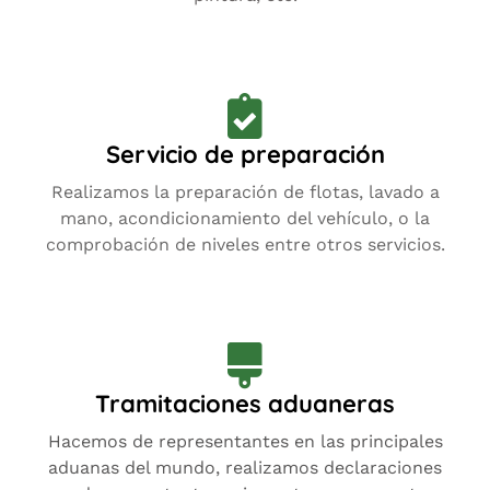
Servicio de preparación
Realizamos la preparación de flotas, lavado a
mano, acondicionamiento del vehículo, o la
comprobación de niveles entre otros servicios.
Tramitaciones aduaneras
Hacemos de representantes en las principales
aduanas del mundo, realizamos declaraciones