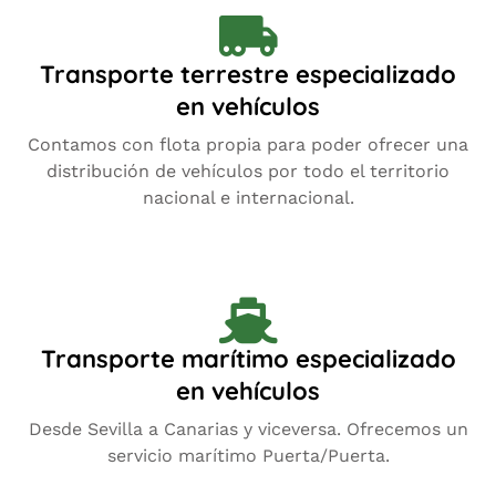
Transporte terrestre especializado
en vehículos
Contamos con flota propia para poder ofrecer una
distribución de vehículos por todo el territorio
nacional e internacional.
Transporte marítimo especializado
en vehículos
Desde Sevilla a Canarias y viceversa. Ofrecemos un
servicio marítimo Puerta/Puerta.