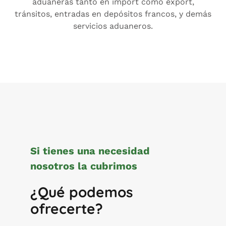
aduaneras tanto en import como export,
tránsitos, entradas en depósitos francos, y demás
servicios aduaneros.
Si tienes una necesidad
nosotros la cubrimos
¿Qué podemos
ofrecerte?