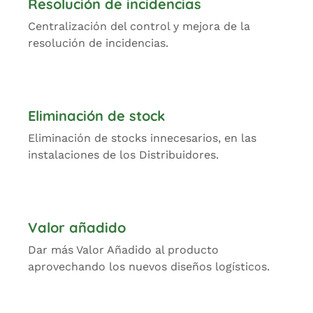
Resolución de incidencias
Centralización del control y mejora de la
resolución de incidencias.
Eliminación de stock
Eliminación de stocks innecesarios, en las
instalaciones de los Distribuidores.
Valor añadido
Dar más Valor Añadido al producto
aprovechando los nuevos diseños logísticos.