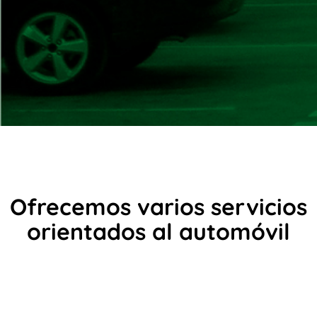
Ofrecemos varios servicios
orientados al automóvil