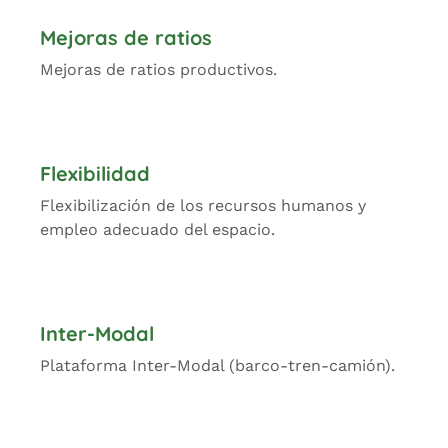
Mejoras de ratios
Mejoras de ratios productivos.
Flexibilidad
Flexibilización de los recursos humanos y
empleo adecuado del espacio.
Inter-Modal
Plataforma Inter-Modal (barco-tren-camión).